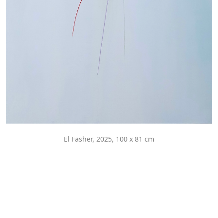
El Fasher, 2025, 100 x 81 cm