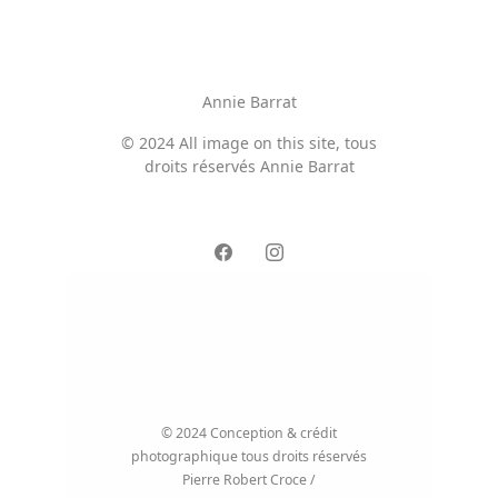
Annie Barrat
© 2024 All image on this site, tous
droits réservés Annie Barrat
© 2024 Conception & crédit
photographique tous droits réservés
Pierre Robert Croce /