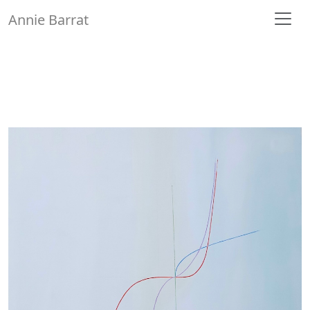
Annie Barrat